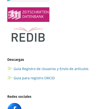
Descargas
Guía Registro de Usuarios y Envío de artículos
Guia para registro ORCID
Redes sociales