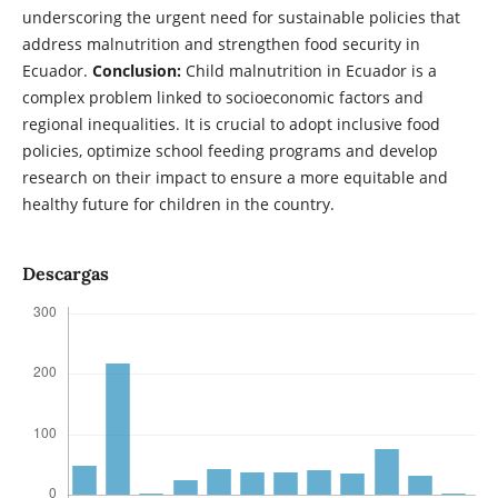
underscoring the urgent need for sustainable policies that
address malnutrition and strengthen food security in
Ecuador.
Conclusion:
Child malnutrition in Ecuador is a
complex problem linked to socioeconomic factors and
regional inequalities. It is crucial to adopt inclusive food
policies, optimize school feeding programs and develop
research on their impact to ensure a more equitable and
healthy future for children in the country.
Descargas