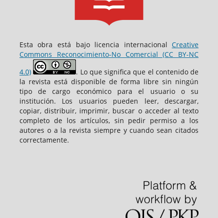
Esta obra está bajo licencia internacional
Creative
Commons Reconocimiento-No Comercial (CC BY-NC
4.0)
. Lo que significa que el contenido de
la revista está disponible de forma libre sin ningún
tipo de cargo económico para el usuario o su
institución. Los usuarios pueden leer, descargar,
copiar, distribuir, imprimir, buscar o acceder al texto
completo de los artículos, sin pedir permiso a los
autores o a la revista siempre y cuando sean citados
correctamente.