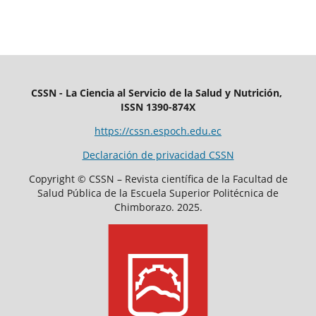
CSSN - La Ciencia al Servicio de la Salud y Nutrición,
ISSN 1390-874X
https://cssn.espoch.edu.ec
Declaración de privacidad CSSN
Copyright © CSSN – Revista científica de la Facultad de
Salud Pública de la Escuela Superior Politécnica de
Chimborazo. 2025.