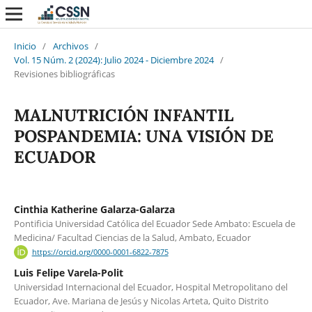
Inicio
/
Archivos
/
Vol. 15 Núm. 2 (2024): Julio 2024 - Diciembre 2024
/
Revisiones bibliográficas
MALNUTRICIÓN INFANTIL
POSPANDEMIA: UNA VISIÓN DE
ECUADOR
Cinthia Katherine Galarza-Galarza
Pontificia Universidad Católica del Ecuador Sede Ambato: Escuela de
Medicina/ Facultad Ciencias de la Salud, Ambato, Ecuador
https://orcid.org/0000-0001-6822-7875
Luis Felipe Varela-Polit
Universidad Internacional del Ecuador, Hospital Metropolitano del
Ecuador, Ave. Mariana de Jesús y Nicolas Arteta, Quito Distrito