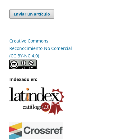
Enviar un artículo
Creative Commons
Reconocimiento-No Comercial
(CC BY-NC 4.0)
.
Indexado en: