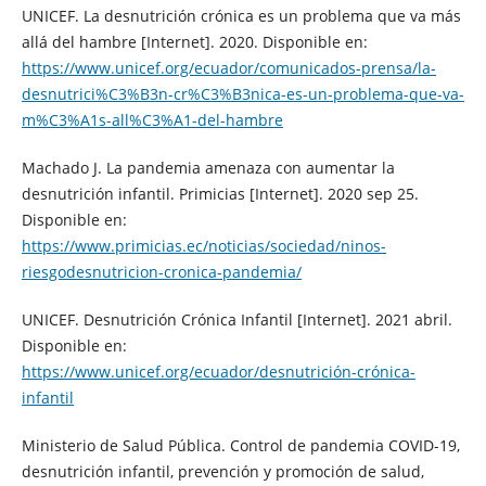
UNICEF. La desnutrición crónica es un problema que va más
allá del hambre [Internet]. 2020. Disponible en:
https://www.unicef.org/ecuador/comunicados-prensa/la-
desnutrici%C3%B3n-cr%C3%B3nica-es-un-problema-que-va-
m%C3%A1s-all%C3%A1-del-hambre
Machado J. La pandemia amenaza con aumentar la
desnutrición infantil. Primicias [Internet]. 2020 sep 25.
Disponible en:
https://www.primicias.ec/noticias/sociedad/ninos-
riesgodesnutricion-cronica-pandemia/
UNICEF. Desnutrición Crónica Infantil [Internet]. 2021 abril.
Disponible en:
https://www.unicef.org/ecuador/desnutrición-crónica-
infantil
Ministerio de Salud Pública. Control de pandemia COVID-19,
desnutrición infantil, prevención y promoción de salud,