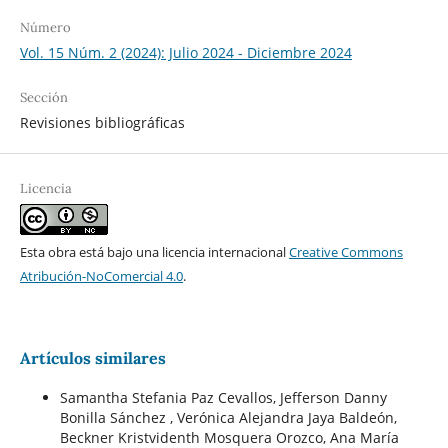
Número
Vol. 15 Núm. 2 (2024): Julio 2024 - Diciembre 2024
Sección
Revisiones bibliográficas
Licencia
Esta obra está bajo una licencia internacional
Creative Commons
Atribución-NoComercial 4.0
.
Artículos similares
Samantha Stefania Paz Cevallos, Jefferson Danny
Bonilla Sánchez , Verónica Alejandra Jaya Baldeón,
Beckner Kristvidenth Mosquera Orozco, Ana María