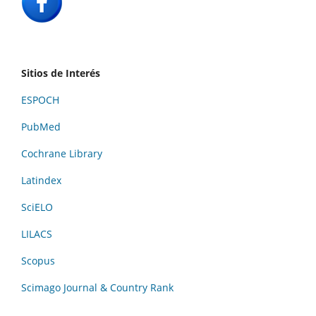
Sitios de Interés
ESPOCH
PubMed
Cochrane Library
Latindex
SciELO
LILACS
Scopus
Scimago Journal & Country Rank