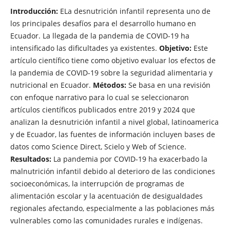
Introducción:
ELa desnutrición infantil representa uno de
los principales desafíos para el desarrollo humano en
Ecuador. La llegada de la pandemia de COVID-19 ha
intensificado las dificultades ya existentes.
Objetivo:
Este
artículo científico tiene como objetivo evaluar los efectos de
la pandemia de COVID-19 sobre la seguridad alimentaria y
nutricional en Ecuador.
Métodos:
Se basa en una revisión
con enfoque narrativo para lo cual se seleccionaron
artículos científicos publicados entre 2019 y 2024 que
analizan la desnutrición infantil a nivel global, latinoamerica
y de Ecuador, las fuentes de información incluyen bases de
datos como Science Direct, Scielo y Web of Science.
Resultados:
La pandemia por COVID-19 ha exacerbado la
malnutrición infantil debido al deterioro de las condiciones
socioeconómicas, la interrupción de programas de
alimentación escolar y la acentuación de desigualdades
regionales afectando, especialmente a las poblaciones más
vulnerables como las comunidades rurales e indígenas.