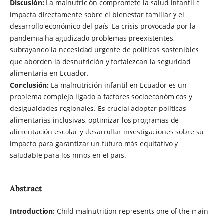
Discusión:
La malnutrición compromete la salud infantil e
impacta directamente sobre el bienestar familiar y el
desarrollo económico del país. La crisis provocada por la
pandemia ha agudizado problemas preexistentes,
subrayando la necesidad urgente de políticas sostenibles
que aborden la desnutrición y fortalezcan la seguridad
alimentaria en Ecuador.
Conclusión:
La malnutrición infantil en Ecuador es un
problema complejo ligado a factores socioeconómicos y
desigualdades regionales. Es crucial adoptar políticas
alimentarias inclusivas, optimizar los programas de
alimentación escolar y desarrollar investigaciones sobre su
impacto para garantizar un futuro más equitativo y
saludable para los niños en el país.
Abstract
Introduction:
Child malnutrition represents one of the main