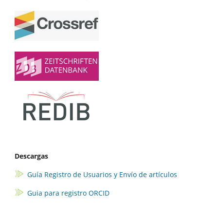
Descargas
Guía Registro de Usuarios y Envío de artículos
Guia para registro ORCID