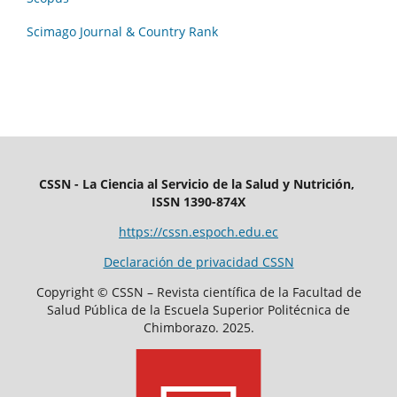
Scimago Journal & Country Rank
CSSN - La Ciencia al Servicio de la Salud y Nutrición,
ISSN 1390-874X
https://cssn.espoch.edu.ec
Declaración de privacidad CSSN
Copyright © CSSN – Revista científica de la Facultad de
Salud Pública de la Escuela Superior Politécnica de
Chimborazo. 2025.