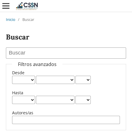
Inicio
/
Buscar
Buscar
Filtros avanzados
Desde
Hasta
Autores/as