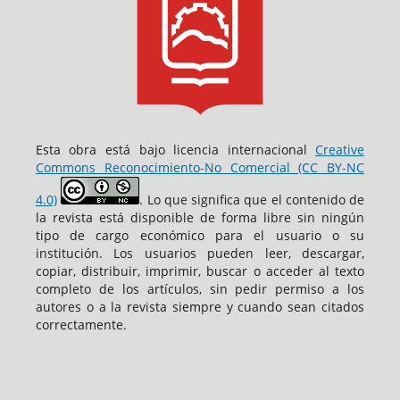
Esta obra está bajo licencia internacional
Creative
Commons Reconocimiento-No Comercial (CC BY-NC
4.0)
. Lo que significa que el contenido de
la revista está disponible de forma libre sin ningún
tipo de cargo económico para el usuario o su
institución. Los usuarios pueden leer, descargar,
copiar, distribuir, imprimir, buscar o acceder al texto
completo de los artículos, sin pedir permiso a los
autores o a la revista siempre y cuando sean citados
correctamente.