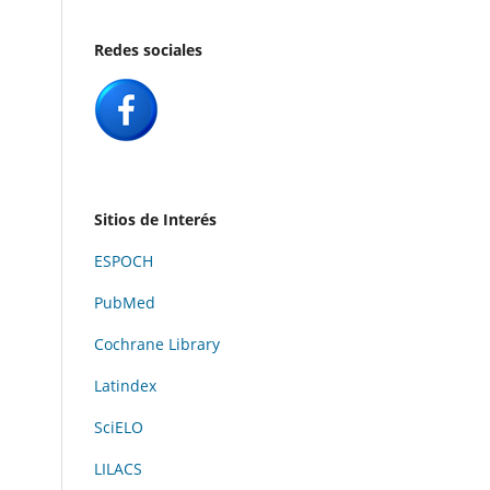
Redes sociales
Sitios de Interés
ESPOCH
PubMed
Cochrane Library
Latindex
SciELO
LILACS