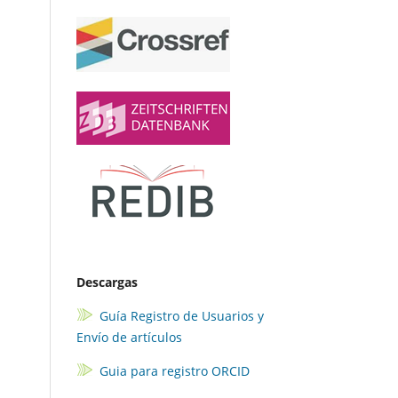
Descargas
Guía Registro de Usuarios y
Envío de artículos
Guia para registro ORCID