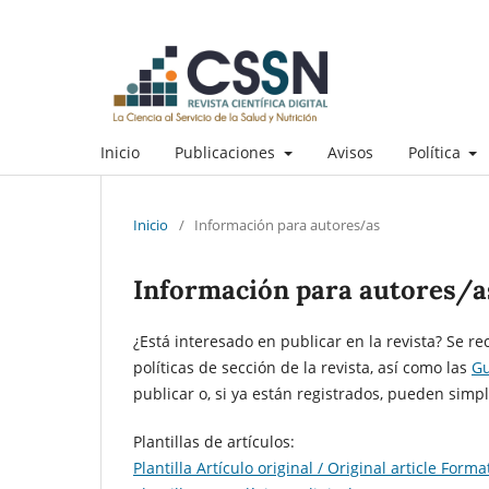
Inicio
Publicaciones
Avisos
Política
Inicio
/
Información para autores/as
Información para autores/a
¿Está interesado en publicar en la revista? Se r
políticas de sección de la revista, así como las
Gu
publicar o, si ya están registrados, pueden sim
Plantillas de artículos:
Plantilla Artículo original / Original article Forma