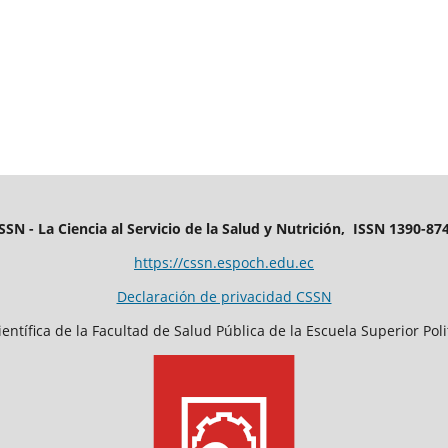
SSN - La Ciencia al Servicio de la Salud y Nutrición, ISSN 1390-87
https://cssn.espoch.edu.ec
Declaración de privacidad CSSN
entífica de la Facultad de Salud Pública de la Escuela Superior Po