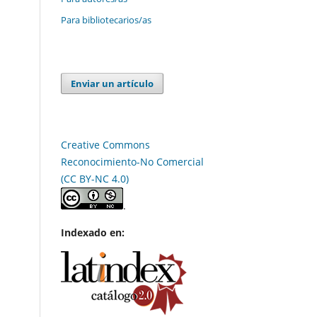
Para bibliotecarios/as
Enviar un artículo
Creative Commons
Reconocimiento-No Comercial
(CC BY-NC 4.0)
.
Indexado en: