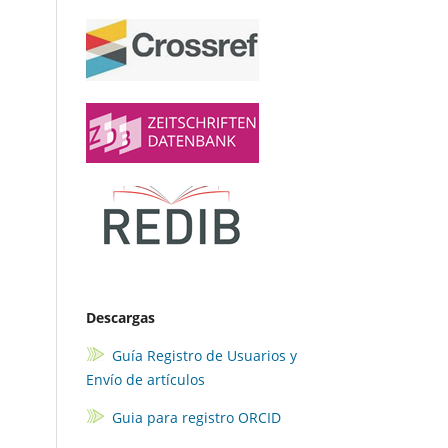
Descargas
Guía Registro de Usuarios y
Envío de artículos
Guia para registro ORCID