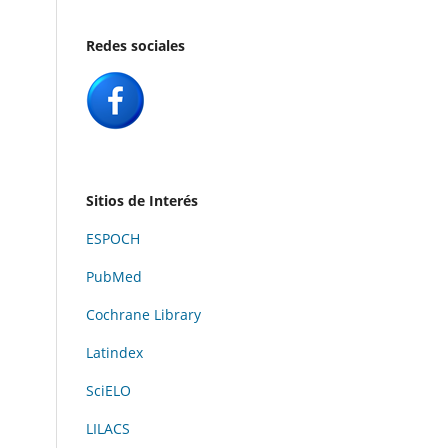
Redes sociales
Sitios de Interés
ESPOCH
PubMed
Cochrane Library
Latindex
SciELO
LILACS