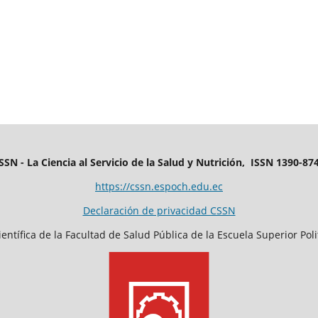
SSN - La Ciencia al Servicio de la Salud y Nutrición, ISSN 1390-87
https://cssn.espoch.edu.ec
Declaración de privacidad CSSN
entífica de la Facultad de Salud Pública de la Escuela Superior Po