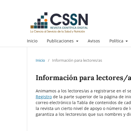
Inicio
Publicaciones
Avisos
Política
Inicio
/
Información para lectores/as
Información para lectores/
Animamos a los lectores/as a registrarse en el ser
Registro
de la parte superior de la página de inic
correo electrónico la Tabla de contenidos de cad
la revista un cierto nivel de apoyo o número de 
garantiza a los lectores/as que sus nombres y di