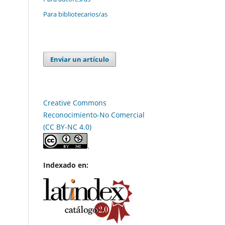
Para bibliotecarios/as
Enviar un artículo
Creative Commons
Reconocimiento-No Comercial
(CC BY-NC 4.0)
.
Indexado en: