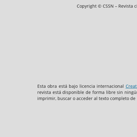
Copyright © CSSN – Revista ci
Esta obra está bajo licencia internacional
Creat
revista está disponible de forma libre sin ningú
imprimir, buscar o acceder al texto completo de 