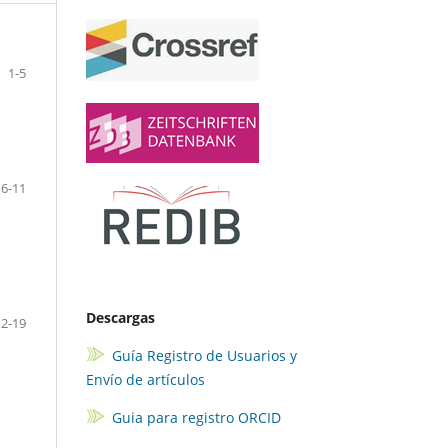
1-5
6-11
Descargas
12-19
Guía Registro de Usuarios y
Envío de artículos
Guia para registro ORCID