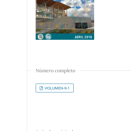
Número completo
VOLUMEN-9-1