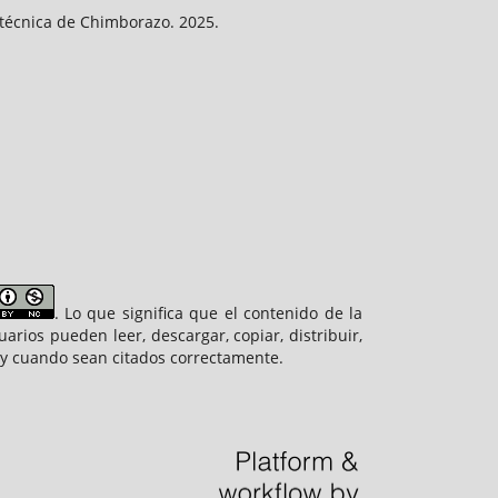
litécnica de Chimborazo. 2025.
. Lo que significa que el contenido de la
arios pueden leer, descargar, copiar, distribuir,
re y cuando sean citados correctamente.