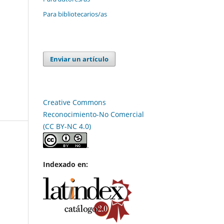
Para bibliotecarios/as
Enviar un artículo
Creative Commons
Reconocimiento-No Comercial
(CC BY-NC 4.0)
.
Indexado en: