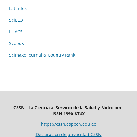
Latindex
SciELO
LILACS
Scopus
Scimago Journal & Country Rank
CSSN - La Ciencia al Servicio de la Salud y Nutrición,
ISSN 1390-874X
https://cssn.espoch.edu.ec
Declaración de privacidad CSSN