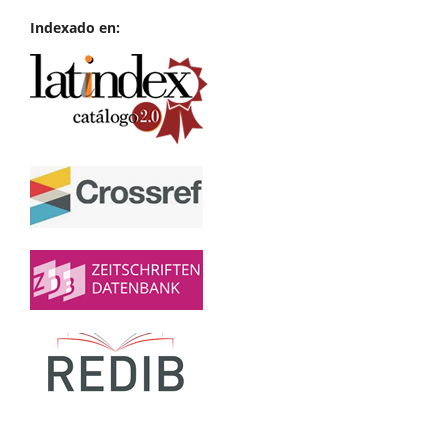
Indexado en: