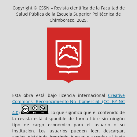
Copyright © CSSN – Revista científica de la Facultad de
Salud Pública de la Escuela Superior Politécnica de
Chimborazo. 2025.
Esta obra está bajo licencia internacional
Creative
Commons Reconocimiento-No Comercial (CC BY-NC
4.0)
. Lo que significa que el contenido de
la revista está disponible de forma libre sin ningún
tipo de cargo económico para el usuario o su
institución. Los usuarios pueden leer, descargar,
copiar, distribuir, imprimir, buscar o acceder al texto