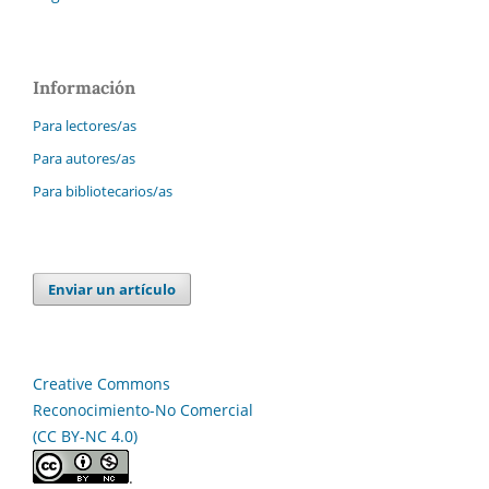
Información
Para lectores/as
Para autores/as
Para bibliotecarios/as
Enviar un artículo
Creative Commons
Reconocimiento-No Comercial
(CC BY-NC 4.0)
.