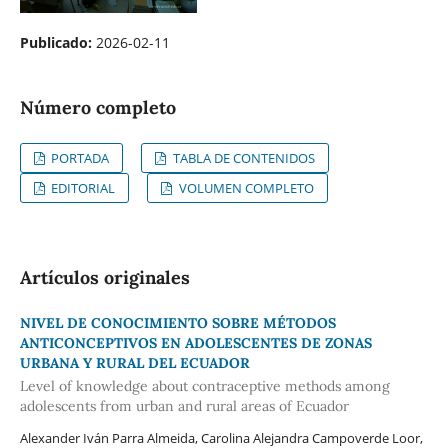
Publicado:
2026-02-11
Número completo
PORTADA
TABLA DE CONTENIDOS
EDITORIAL
VOLUMEN COMPLETO
Artículos originales
NIVEL DE CONOCIMIENTO SOBRE MÉTODOS
ANTICONCEPTIVOS EN ADOLESCENTES DE ZONAS
URBANA Y RURAL DEL ECUADOR
Level of knowledge about contraceptive methods among
adolescents from urban and rural areas of Ecuador
Alexander Iván Parra Almeida, Carolina Alejandra Campoverde Loor,