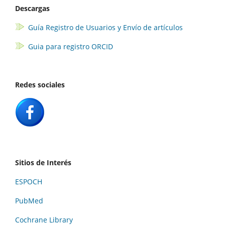
Descargas
Guía Registro de Usuarios y Envío de artículos
Guia para registro ORCID
Redes sociales
Sitios de Interés
ESPOCH
PubMed
Cochrane Library