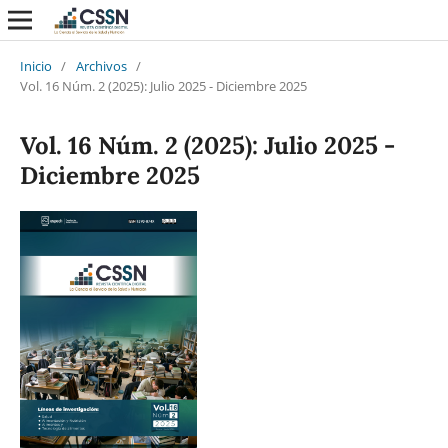
Inicio
/
Archivos
/
Vol. 16 Núm. 2 (2025): Julio 2025 - Diciembre 2025
Vol. 16 Núm. 2 (2025): Julio 2025 -
Diciembre 2025