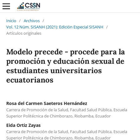
Inicio
/
Archivos
/
Vol. 12 Núm. SISANH (2021): Edición Especial SISANH
/
Artículos originales
Modelo precede - procede para la
promoción y educación sexual de
estudiantes universitarios
ecuatorianos
Rosa del Carmen Saeteros Hernández
Carrera de Promoción de la Salud, Facultad Salud Pública, Escuela
Superior Politécnica de Chimborazo, Riobamba, Ecuador
Eida Ortiz Zayas
Carrera de Promoción de la Salud, Facultad Salud Pública, Escuela
Superior Politécnica de Chimborazo, Riobamba, Ecuador