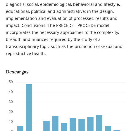
diagnosis: social, epidemiological, behavioral and lifestyle,
educational, political and administrative; in the design,
implementation and evaluation of processes, results and
impact. Conclusions: The PRECEDE - PROCEDE model
incorporates the necessary approaches to the complexity,
breadth and nuances required by the study of a
transdisciplinary topic such as the promotion of sexual and
reproductive health.
Descargas