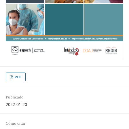
PDF
Publicado
2022-01-20
Cómo citar