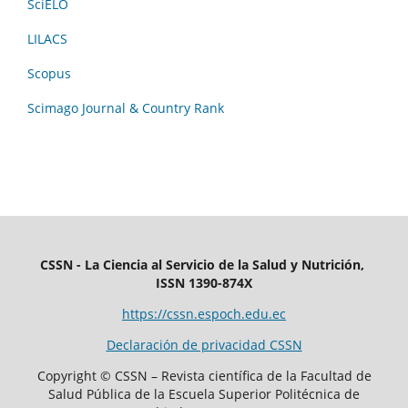
SciELO
LILACS
Scopus
Scimago Journal & Country Rank
CSSN - La Ciencia al Servicio de la Salud y Nutrición,
ISSN 1390-874X
https://cssn.espoch.edu.ec
Declaración de privacidad CSSN
Copyright © CSSN – Revista científica de la Facultad de
Salud Pública de la Escuela Superior Politécnica de