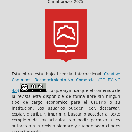
Chimborazo. 2025.
Esta obra está bajo licencia internacional
Creative
Commons Reconocimiento-No Comercial (CC BY-NC
4.0)
. Lo que significa que el contenido de
la revista está disponible de forma libre sin ningún
tipo de cargo económico para el usuario o su
institución. Los usuarios pueden leer, descargar,
copiar, distribuir, imprimir, buscar o acceder al texto
completo de los artículos, sin pedir permiso a los
autores o a la revista siempre y cuando sean citados
correctamente.