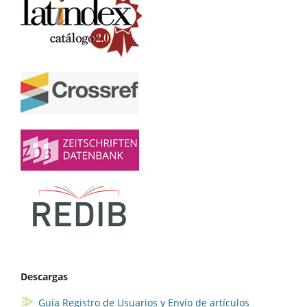
Descargas
Guía Registro de Usuarios y Envío de artículos