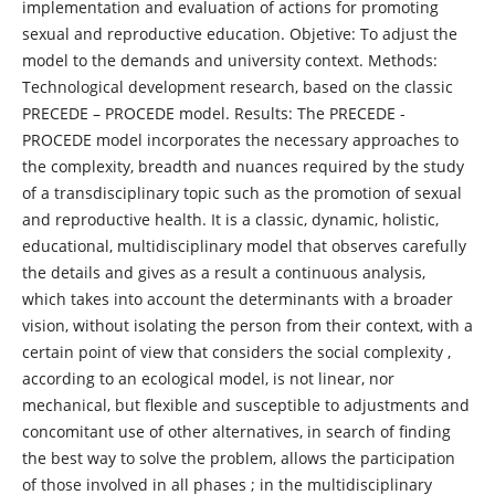
implementation and evaluation of actions for promoting
sexual and reproductive education. Objetive: To adjust the
model to the demands and university context. Methods:
Technological development research, based on the classic
PRECEDE – PROCEDE model. Results: The PRECEDE -
PROCEDE model incorporates the necessary approaches to
the complexity, breadth and nuances required by the study
of a transdisciplinary topic such as the promotion of sexual
and reproductive health. It is a classic, dynamic, holistic,
educational, multidisciplinary model that observes carefully
the details and gives as a result a continuous analysis,
which takes into account the determinants with a broader
vision, without isolating the person from their context, with a
certain point of view that considers the social complexity ,
according to an ecological model, is not linear, nor
mechanical, but flexible and susceptible to adjustments and
concomitant use of other alternatives, in search of finding
the best way to solve the problem, allows the participation
of those involved in all phases ; in the multidisciplinary