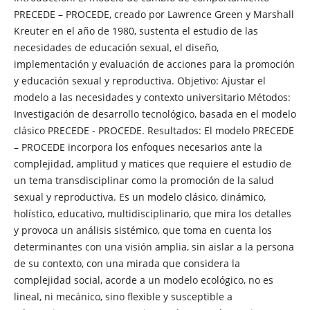
PRECEDE – PROCEDE, creado por Lawrence Green y Marshall
Kreuter en el año de 1980, sustenta el estudio de las
necesidades de educación sexual, el diseño,
implementación y evaluación de acciones para la promoción
y educación sexual y reproductiva. Objetivo: Ajustar el
modelo a las necesidades y contexto universitario Métodos:
Investigación de desarrollo tecnológico, basada en el modelo
clásico PRECEDE - PROCEDE. Resultados: El modelo PRECEDE
– PROCEDE incorpora los enfoques necesarios ante la
complejidad, amplitud y matices que requiere el estudio de
un tema transdisciplinar como la promoción de la salud
sexual y reproductiva. Es un modelo clásico, dinámico,
holístico, educativo, multidisciplinario, que mira los detalles
y provoca un análisis sistémico, que toma en cuenta los
determinantes con una visión amplia, sin aislar a la persona
de su contexto, con una mirada que considera la
complejidad social, acorde a un modelo ecológico, no es
lineal, ni mecánico, sino flexible y susceptible a