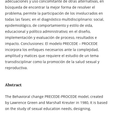
adecuaciones y uso concomitante de otras alternativas, en
búsqueda de encontrar la mejor forma de resolver el
problema, permite la participación de los involucrados en
todas las fases; en el diagnóstico multidisciplinario: social,
epidemiológico, de comportamiento y estilo de vida,
educacional y político administrativo; en el diseño,
implementación y evaluación de proceso, resultados e
impacto. Conclusiones: El modelo PRECEDE – PROCEDE
incorpora los enfoques necesarios ante la complejidad,
amplitud y matices que requiere el estudio de un tema
transdisciplinar como la promoción de la salud sexual y
reproductiva.
Abstract
The Behavioral change PRECEDE-PROCEDE model, created
by Lawrence Green and Marshall Kreuter in 1980, It is based
on the study of sexual education needs, designing,