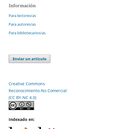
Información
Para lectores/as
Para autores/as
Para bibliotecarios/as
Enviar un artículo
Creative Commons
Reconocimiento-No Comercial
(CC BY-NC 4.0)
.
Indexado en: