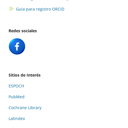
Guia para registro ORCID
Redes sociales
Sitios de Interés
ESPOCH
PubMed
Cochrane Library
Latindex